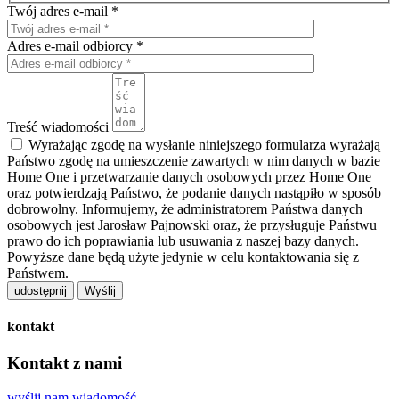
Twój adres e-mail *
Adres e-mail odbiorcy *
Treść wiadomości
Wyrażając zgodę na wysłanie niniejszego formularza wyrażają
Państwo zgodę na umieszczenie zawartych w nim danych w bazie
Home One i przetwarzanie danych osobowych przez Home One
oraz potwierdzają Państwo, że podanie danych nastąpiło w sposób
dobrowolny. Informujemy, że administratorem Państwa danych
osobowych jest Jarosław Pajnowski oraz, że przysługuje Państwu
prawo do ich poprawiania lub usuwania z naszej bazy danych.
Powyższe dane będą użyte jedynie w celu kontaktowania się z
Państwem.
udostępnij
kontakt
Kontakt z nami
wyślij nam wiadomość