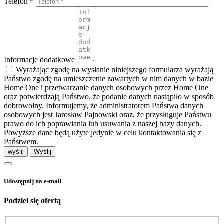
Telefon *
Informacje dodatkowe
Wyrażając zgodę na wysłanie niniejszego formularza wyrażają
Państwo zgodę na umieszczenie zawartych w nim danych w bazie
Home One i przetwarzanie danych osobowych przez Home One
oraz potwierdzają Państwo, że podanie danych nastąpiło w sposób
dobrowolny. Informujemy, że administratorem Państwa danych
osobowych jest Jarosław Pajnowski oraz, że przysługuje Państwu
prawo do ich poprawiania lub usuwania z naszej bazy danych.
Powyższe dane będą użyte jedynie w celu kontaktowania się z
Państwem.
wyślij
Udostępnij na e-mail
Podziel się ofertą