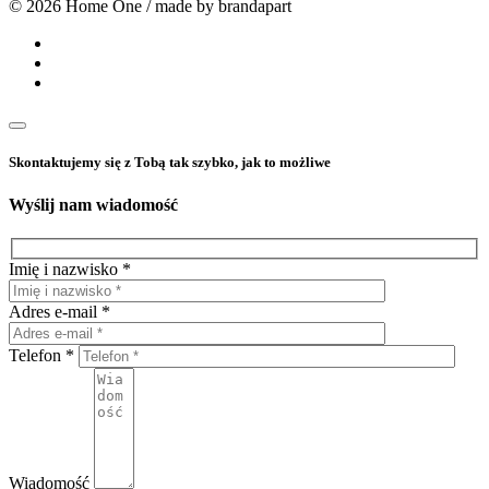
© 2026 Home One / made by brandapart
Skontaktujemy się z Tobą tak szybko, jak to możliwe
Wyślij nam wiadomość
Imię i nazwisko *
Adres e-mail *
Telefon *
Wiadomość