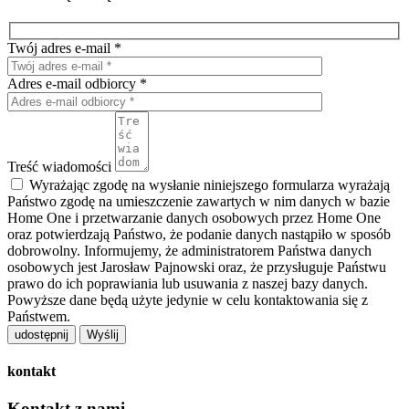
Twój adres e-mail *
Adres e-mail odbiorcy *
Treść wiadomości
Wyrażając zgodę na wysłanie niniejszego formularza wyrażają
Państwo zgodę na umieszczenie zawartych w nim danych w bazie
Home One i przetwarzanie danych osobowych przez Home One
oraz potwierdzają Państwo, że podanie danych nastąpiło w sposób
dobrowolny. Informujemy, że administratorem Państwa danych
osobowych jest Jarosław Pajnowski oraz, że przysługuje Państwu
prawo do ich poprawiania lub usuwania z naszej bazy danych.
Powyższe dane będą użyte jedynie w celu kontaktowania się z
Państwem.
udostępnij
kontakt
Kontakt z nami