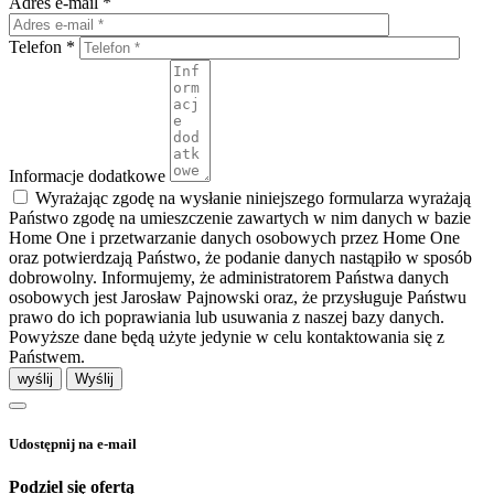
Adres e-mail *
Telefon *
Informacje dodatkowe
Wyrażając zgodę na wysłanie niniejszego formularza wyrażają
Państwo zgodę na umieszczenie zawartych w nim danych w bazie
Home One i przetwarzanie danych osobowych przez Home One
oraz potwierdzają Państwo, że podanie danych nastąpiło w sposób
dobrowolny. Informujemy, że administratorem Państwa danych
osobowych jest Jarosław Pajnowski oraz, że przysługuje Państwu
prawo do ich poprawiania lub usuwania z naszej bazy danych.
Powyższe dane będą użyte jedynie w celu kontaktowania się z
Państwem.
wyślij
Udostępnij na e-mail
Podziel się ofertą