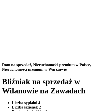
Dom na sprzedaż,
Nieruchomości premium w Polsce,
Nieruchomości premium w Warszawie
Bliźniak na sprzedaż w
Wilanowie na Zawadach
Liczba sypialni
4
Liczba łazienek
2