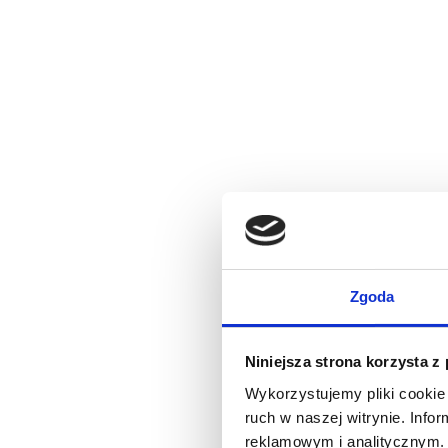
Zgoda
Niniejsza strona korzysta z
Wykorzystujemy pliki cookie 
ruch w naszej witrynie. Inf
reklamowym i analitycznym. 