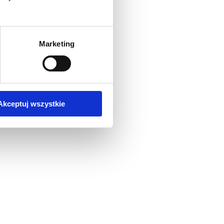
Marketing
Akceptuj wszystkie