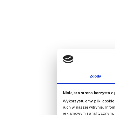
Zgoda
Niniejsza strona korzysta z
Wykorzystujemy pliki cookie 
ruch w naszej witrynie. Inf
reklamowym i analitycznym. 