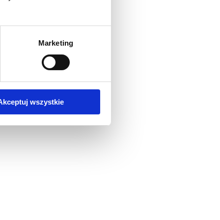
Marketing
Akceptuj wszystkie