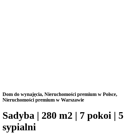
Dom do wynajęcia,
Nieruchomości premium w Polsce,
Nieruchomości premium w Warszawie
Sadyba | 280 m2 | 7 pokoi | 5
sypialni