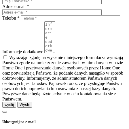
Adres e-mail *
Telefon *
Informacje dodatkowe
Wyrażając zgodę na wysłanie niniejszego formularza wyrażają
Państwo zgodę na umieszczenie zawartych w nim danych w bazie
Home One i przetwarzanie danych osobowych przez Home One
oraz potwierdzają Państwo, że podanie danych nastąpiło w sposób
dobrowolny. Informujemy, że administratorem Państwa danych
osobowych jest Jarosław Pajnowski oraz, że przysługuje Państwu
prawo do ich poprawiania lub usuwania z naszej bazy danych.
Powyższe dane będą użyte jedynie w celu kontaktowania się z
Państwem.
wyślij
Udostępnij na e-mail