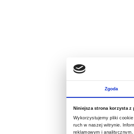
Zgoda
Niniejsza strona korzysta z
Wykorzystujemy pliki cookie 
ruch w naszej witrynie. Inf
reklamowym i analitycznym. 