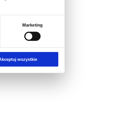
Marketing
Akceptuj wszystkie