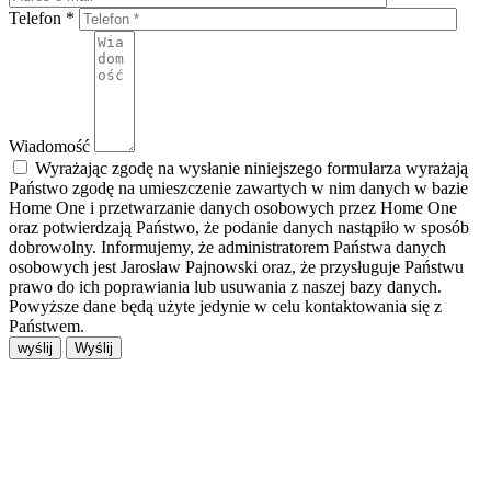
Telefon *
Wiadomość
Wyrażając zgodę na wysłanie niniejszego formularza wyrażają
Państwo zgodę na umieszczenie zawartych w nim danych w bazie
Home One i przetwarzanie danych osobowych przez Home One
oraz potwierdzają Państwo, że podanie danych nastąpiło w sposób
dobrowolny. Informujemy, że administratorem Państwa danych
osobowych jest Jarosław Pajnowski oraz, że przysługuje Państwu
prawo do ich poprawiania lub usuwania z naszej bazy danych.
Powyższe dane będą użyte jedynie w celu kontaktowania się z
Państwem.
wyślij