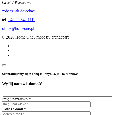
02-943 Warszawa
zobacz jak dojechać
tel.
+48 22 642 1111
office@homeone.pl
© 2026 Home One / made by brandapart
Skontaktujemy się z Tobą tak szybko, jak to możliwe
Wyślij nam wiadomość
Imię i nazwisko *
Adres e-mail *