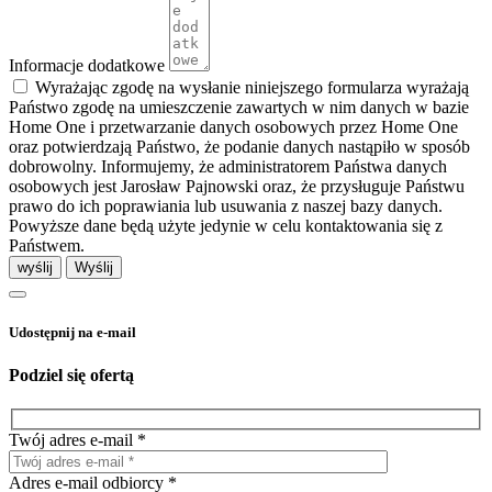
Informacje dodatkowe
Wyrażając zgodę na wysłanie niniejszego formularza wyrażają
Państwo zgodę na umieszczenie zawartych w nim danych w bazie
Home One i przetwarzanie danych osobowych przez Home One
oraz potwierdzają Państwo, że podanie danych nastąpiło w sposób
dobrowolny. Informujemy, że administratorem Państwa danych
osobowych jest Jarosław Pajnowski oraz, że przysługuje Państwu
prawo do ich poprawiania lub usuwania z naszej bazy danych.
Powyższe dane będą użyte jedynie w celu kontaktowania się z
Państwem.
wyślij
Udostępnij na e-mail
Podziel się ofertą
Twój adres e-mail *
Adres e-mail odbiorcy *