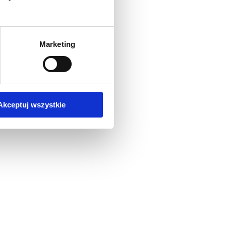
Marketing
Akceptuj wszystkie