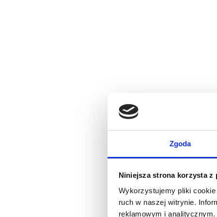
Zgoda
Niniejsza strona korzysta z
Wykorzystujemy pliki cookie 
ruch w naszej witrynie. Inf
reklamowym i analitycznym. 