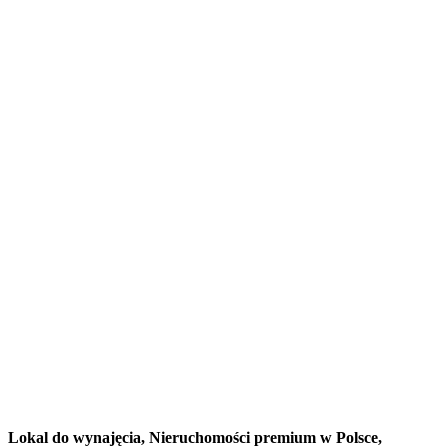
Lokal do wynajęcia,
Nieruchomości premium w Polsce,