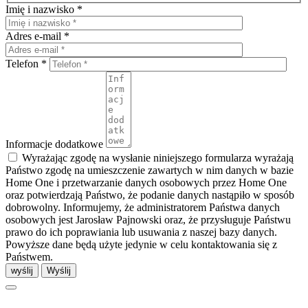
Imię i nazwisko *
Adres e-mail *
Telefon *
Informacje dodatkowe
Wyrażając zgodę na wysłanie niniejszego formularza wyrażają
Państwo zgodę na umieszczenie zawartych w nim danych w bazie
Home One i przetwarzanie danych osobowych przez Home One
oraz potwierdzają Państwo, że podanie danych nastąpiło w sposób
dobrowolny. Informujemy, że administratorem Państwa danych
osobowych jest Jarosław Pajnowski oraz, że przysługuje Państwu
prawo do ich poprawiania lub usuwania z naszej bazy danych.
Powyższe dane będą użyte jedynie w celu kontaktowania się z
Państwem.
wyślij