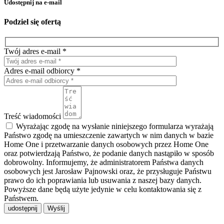
Udostępnij na e-mail
Podziel się ofertą
Twój adres e-mail *
Adres e-mail odbiorcy *
Treść wiadomości
Wyrażając zgodę na wysłanie niniejszego formularza wyrażają
Państwo zgodę na umieszczenie zawartych w nim danych w bazie
Home One i przetwarzanie danych osobowych przez Home One
oraz potwierdzają Państwo, że podanie danych nastąpiło w sposób
dobrowolny. Informujemy, że administratorem Państwa danych
osobowych jest Jarosław Pajnowski oraz, że przysługuje Państwu
prawo do ich poprawiania lub usuwania z naszej bazy danych.
Powyższe dane będą użyte jedynie w celu kontaktowania się z
Państwem.
udostępnij