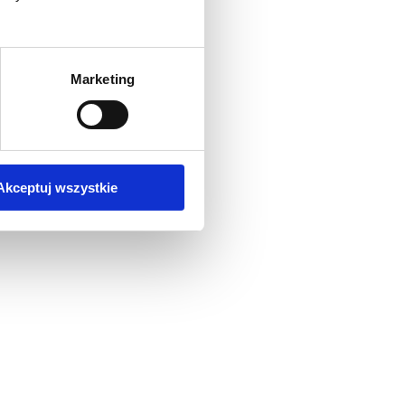
Marketing
Akceptuj wszystkie