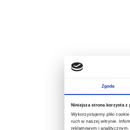
Zgoda
Niniejsza strona korzysta z
Wykorzystujemy pliki cookie 
ruch w naszej witrynie. Inf
reklamowym i analitycznym. 