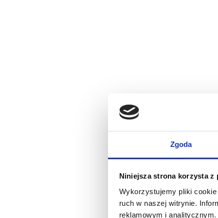
Zgoda
Niniejsza strona korzysta z
Wykorzystujemy pliki cookie 
ruch w naszej witrynie. Inf
reklamowym i analitycznym. 