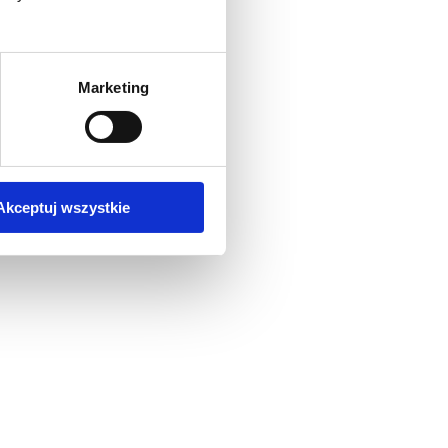
Marketing
Akceptuj wszystkie