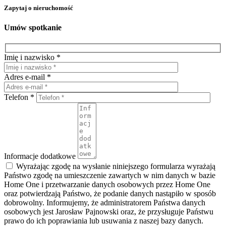
Zapytaj o nieruchomość
Umów spotkanie
Imię i nazwisko *
Adres e-mail *
Telefon *
Informacje dodatkowe
Wyrażając zgodę na wysłanie niniejszego formularza wyrażają
Państwo zgodę na umieszczenie zawartych w nim danych w bazie
Home One i przetwarzanie danych osobowych przez Home One
oraz potwierdzają Państwo, że podanie danych nastąpiło w sposób
dobrowolny. Informujemy, że administratorem Państwa danych
osobowych jest Jarosław Pajnowski oraz, że przysługuje Państwu
prawo do ich poprawiania lub usuwania z naszej bazy danych.