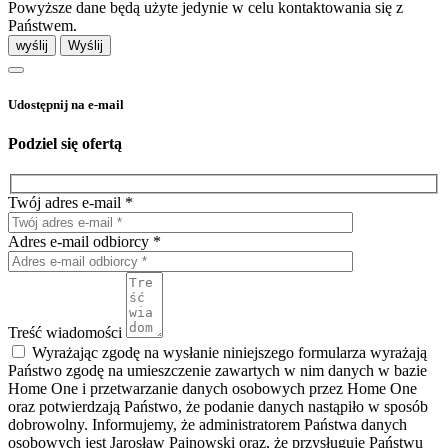
Powyższe dane będą użyte jedynie w celu kontaktowania się z
Państwem.
wyślij
Udostępnij na e-mail
Podziel się ofertą
Twój adres e-mail *
Adres e-mail odbiorcy *
Treść wiadomości
Wyrażając zgodę na wysłanie niniejszego formularza wyrażają
Państwo zgodę na umieszczenie zawartych w nim danych w bazie
Home One i przetwarzanie danych osobowych przez Home One
oraz potwierdzają Państwo, że podanie danych nastąpiło w sposób
dobrowolny. Informujemy, że administratorem Państwa danych
osobowych jest Jarosław Pajnowski oraz, że przysługuje Państwu