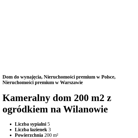
Dom do wynajęcia,
Nieruchomości premium w Polsce,
Nieruchomości premium w Warszawie
Kameralny dom 200 m2 z
ogródkiem na Wilanowie
Liczba sypialni
5
Liczba łazienek
3
Powierzchnia
200 m²