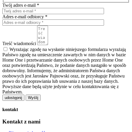
Twój adres e-mail *
Adres e-mail odbiorcy *
Treść wiadomości
Wyrażając zgodę na wysłanie niniejszego formularza wyrażają
Państwo zgodę na umieszczenie zawartych w nim danych w bazie
Home One i przetwarzanie danych osobowych przez Home One
oraz potwierdzają Państwo, że podanie danych nastąpiło w sposób
dobrowolny. Informujemy, że administratorem Państwa danych
osobowych jest Jarosław Pajnowski oraz, że przysługuje Państwu
prawo do ich poprawiania lub usuwania z naszej bazy danych.
Powyższe dane będą użyte jedynie w celu kontaktowania się z
Państwem.
udostępnij
kontakt
Kontakt z nami