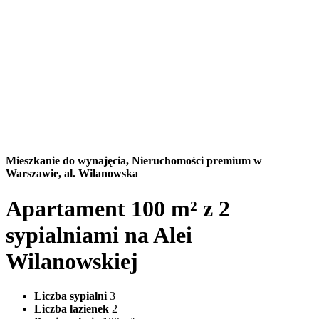
Mieszkanie do wynajęcia,
Nieruchomości premium w
Warszawie, al. Wilanowska
Apartament 100 m² z 2
sypialniami na Alei
Wilanowskiej
Liczba sypialni
3
Liczba łazienek
2