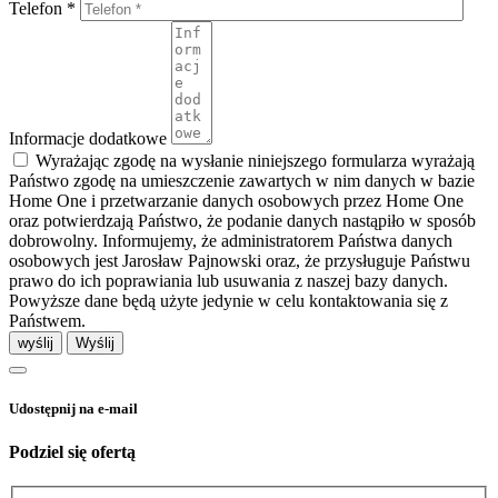
Telefon *
Informacje dodatkowe
Wyrażając zgodę na wysłanie niniejszego formularza wyrażają
Państwo zgodę na umieszczenie zawartych w nim danych w bazie
Home One i przetwarzanie danych osobowych przez Home One
oraz potwierdzają Państwo, że podanie danych nastąpiło w sposób
dobrowolny. Informujemy, że administratorem Państwa danych
osobowych jest Jarosław Pajnowski oraz, że przysługuje Państwu
prawo do ich poprawiania lub usuwania z naszej bazy danych.
Powyższe dane będą użyte jedynie w celu kontaktowania się z
Państwem.
wyślij
Udostępnij na e-mail
Podziel się ofertą