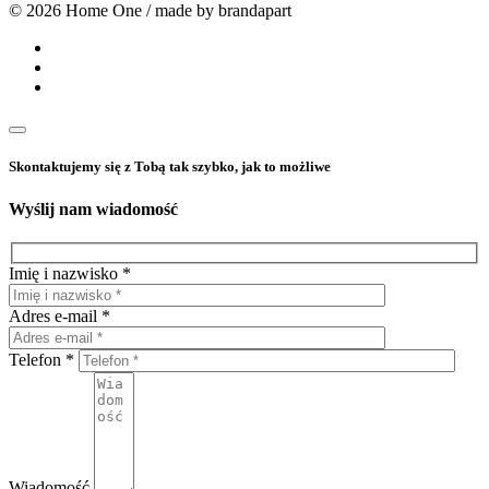
© 2026 Home One / made by brandapart
Skontaktujemy się z Tobą tak szybko, jak to możliwe
Wyślij nam wiadomość
Imię i nazwisko *
Adres e-mail *
Telefon *
Wiadomość