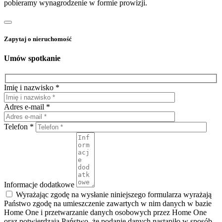
pobieramy wynagrodzenie w formie prowizji.
Zapytaj o nieruchomość
Umów spotkanie
Imię i nazwisko *
Adres e-mail *
Telefon *
Informacje dodatkowe
Wyrażając zgodę na wysłanie niniejszego formularza wyrażają
Państwo zgodę na umieszczenie zawartych w nim danych w bazie
Home One i przetwarzanie danych osobowych przez Home One
oraz potwierdzają Państwo, że podanie danych nastąpiło w sposób