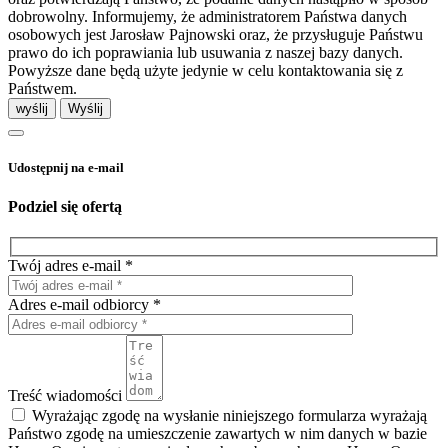
dobrowolny. Informujemy, że administratorem Państwa danych
osobowych jest Jarosław Pajnowski oraz, że przysługuje Państwu
prawo do ich poprawiania lub usuwania z naszej bazy danych.
Powyższe dane będą użyte jedynie w celu kontaktowania się z
Państwem.
wyślij
Udostępnij na e-mail
Podziel się ofertą
Twój adres e-mail *
Adres e-mail odbiorcy *
Treść wiadomości
Wyrażając zgodę na wysłanie niniejszego formularza wyrażają
Państwo zgodę na umieszczenie zawartych w nim danych w bazie