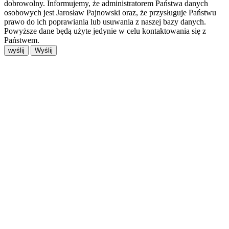
dobrowolny. Informujemy, że administratorem Państwa danych
osobowych jest Jarosław Pajnowski oraz, że przysługuje Państwu
prawo do ich poprawiania lub usuwania z naszej bazy danych.
Powyższe dane będą użyte jedynie w celu kontaktowania się z
Państwem.
wyślij