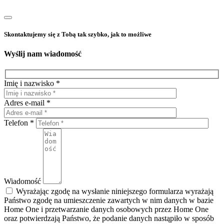
Skontaktujemy się z Tobą tak szybko, jak to możliwe
Wyślij nam wiadomość
Imię i nazwisko *
Adres e-mail *
Telefon *
Wiadomość
Wyrażając zgodę na wysłanie niniejszego formularza wyrażają
Państwo zgodę na umieszczenie zawartych w nim danych w bazie
Home One i przetwarzanie danych osobowych przez Home One
oraz potwierdzają Państwo, że podanie danych nastąpiło w sposób