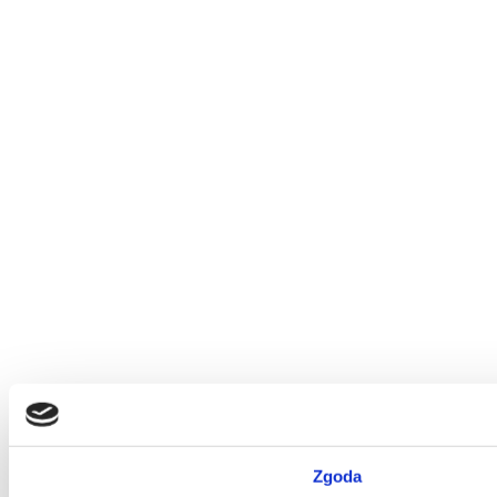
Zgoda