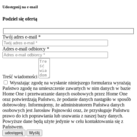
Udostępnij na e-mail
Podziel się ofertą
Twój adres e-mail *
Adres e-mail odbiorcy *
Treść wiadomości
Wyrażając zgodę na wysłanie niniejszego formularza wyrażają
Państwo zgodę na umieszczenie zawartych w nim danych w bazie
Home One i przetwarzanie danych osobowych przez Home One
oraz potwierdzają Państwo, że podanie danych nastąpiło w sposób
dobrowolny. Informujemy, że administratorem Państwa danych
osobowych jest Jarosław Pajnowski oraz, że przysługuje Państwu
prawo do ich poprawiania lub usuwania z naszej bazy danych.
Powyższe dane będą użyte jedynie w celu kontaktowania się z
Państwem.
udostępnij