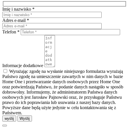
Imię i nazwisko *
Adres e-mail *
Telefon *
Informacje dodatkowe
Wyrażając zgodę na wysłanie niniejszego formularza wyrażają
Państwo zgodę na umieszczenie zawartych w nim danych w bazie
Home One i przetwarzanie danych osobowych przez Home One
oraz potwierdzają Państwo, że podanie danych nastąpiło w sposób
dobrowolny. Informujemy, że administratorem Państwa danych
osobowych jest Jarosław Pajnowski oraz, że przysługuje Państwu
prawo do ich poprawiania lub usuwania z naszej bazy danych.
Powyższe dane będą użyte jedynie w celu kontaktowania się z
Państwem.
wyślij