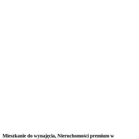
Mieszkanie do wynajęcia,
Nieruchomości premium w