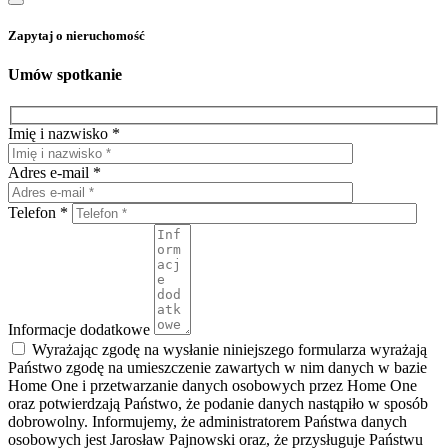
Zapytaj o nieruchomość
Umów spotkanie
Imię i nazwisko *
Adres e-mail *
Telefon *
Informacje dodatkowe
Wyrażając zgodę na wysłanie niniejszego formularza wyrażają
Państwo zgodę na umieszczenie zawartych w nim danych w bazie
Home One i przetwarzanie danych osobowych przez Home One
oraz potwierdzają Państwo, że podanie danych nastąpiło w sposób
dobrowolny. Informujemy, że administratorem Państwa danych
osobowych jest Jarosław Pajnowski oraz, że przysługuje Państwu