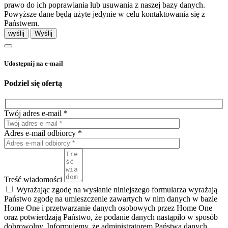
prawo do ich poprawiania lub usuwania z naszej bazy danych.
Powyższe dane będą użyte jedynie w celu kontaktowania się z
Państwem.
wyślij
Udostępnij na e-mail
Podziel się ofertą
Twój adres e-mail *
Adres e-mail odbiorcy *
Treść wiadomości
Wyrażając zgodę na wysłanie niniejszego formularza wyrażają
Państwo zgodę na umieszczenie zawartych w nim danych w bazie
Home One i przetwarzanie danych osobowych przez Home One
oraz potwierdzają Państwo, że podanie danych nastąpiło w sposób
dobrowolny. Informujemy, że administratorem Państwa danych