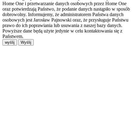
Home One i przetwarzanie danych osobowych przez Home One
oraz potwierdzają Państwo, że podanie danych nastąpiło w sposób
dobrowolny. Informujemy, że administratorem Państwa danych
osobowych jest Jarosław Pajnowski oraz, że przysługuje Państwu
prawo do ich poprawiania lub usuwania z naszej bazy danych.
Powyższe dane będą użyte jedynie w celu kontaktowania się z
Państwem.
wyślij