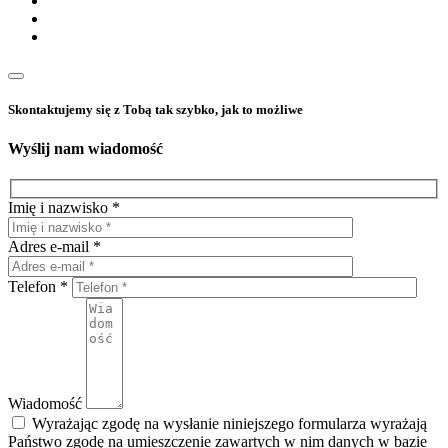
Skontaktujemy się z Tobą tak szybko, jak to możliwe
Wyślij nam wiadomość
Imię i nazwisko *
Adres e-mail *
Telefon *
Wiadomość
Wyrażając zgodę na wysłanie niniejszego formularza wyrażają
Państwo zgodę na umieszczenie zawartych w nim danych w bazie