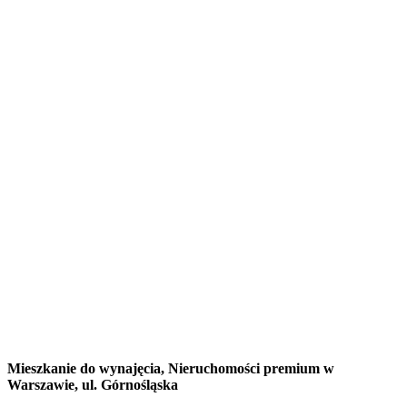
Mieszkanie do wynajęcia,
Nieruchomości premium w
Warszawie, ul. Górnośląska