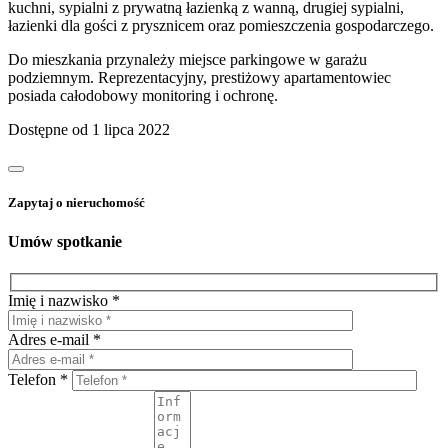
kuchni, sypialni z prywatną łazienką z wanną, drugiej sypialni,
łazienki dla gości z prysznicem oraz pomieszczenia gospodarczego.
Do mieszkania przynależy miejsce parkingowe w garażu
podziemnym. Reprezentacyjny, prestiżowy apartamentowiec
posiada całodobowy monitoring i ochronę.
Dostępne od 1 lipca 2022
Zapytaj o nieruchomość
Umów spotkanie
Imię i nazwisko *
Adres e-mail *
Telefon *