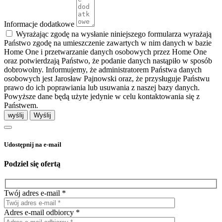
Informacje dodatkowe
Wyrażając zgodę na wysłanie niniejszego formularza wyrażają
Państwo zgodę na umieszczenie zawartych w nim danych w bazie
Home One i przetwarzanie danych osobowych przez Home One
oraz potwierdzają Państwo, że podanie danych nastąpiło w sposób
dobrowolny. Informujemy, że administratorem Państwa danych
osobowych jest Jarosław Pajnowski oraz, że przysługuje Państwu
prawo do ich poprawiania lub usuwania z naszej bazy danych.
Powyższe dane będą użyte jedynie w celu kontaktowania się z
Państwem.
wyślij
Udostępnij na e-mail
Podziel się ofertą
Twój adres e-mail *
Adres e-mail odbiorcy *