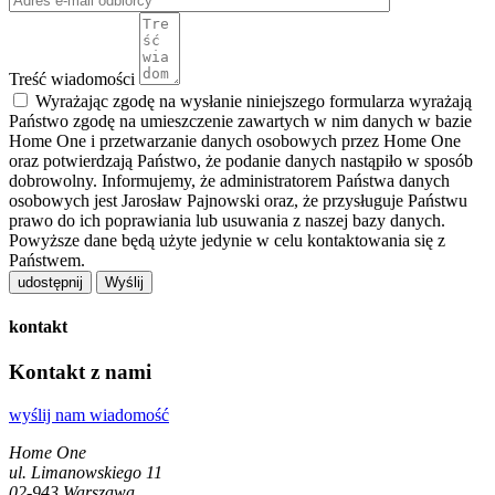
Treść wiadomości
Wyrażając zgodę na wysłanie niniejszego formularza wyrażają
Państwo zgodę na umieszczenie zawartych w nim danych w bazie
Home One i przetwarzanie danych osobowych przez Home One
oraz potwierdzają Państwo, że podanie danych nastąpiło w sposób
dobrowolny. Informujemy, że administratorem Państwa danych
osobowych jest Jarosław Pajnowski oraz, że przysługuje Państwu
prawo do ich poprawiania lub usuwania z naszej bazy danych.
Powyższe dane będą użyte jedynie w celu kontaktowania się z
Państwem.
udostępnij
kontakt
Kontakt z nami
wyślij nam wiadomość
Home One
ul. Limanowskiego 11
02-943 Warszawa