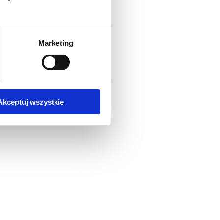
Marketing
Akceptuj wszystkie