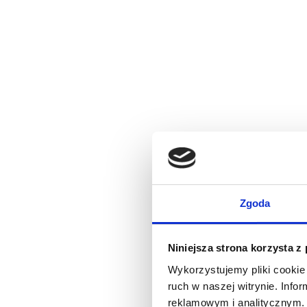
Zgoda
Niniejsza strona korzysta z
Wykorzystujemy pliki cookie 
ruch w naszej witrynie. Inf
reklamowym i analitycznym. 