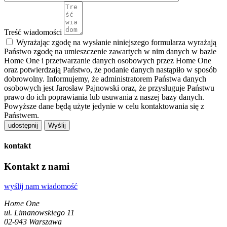
Treść wiadomości
Wyrażając zgodę na wysłanie niniejszego formularza wyrażają
Państwo zgodę na umieszczenie zawartych w nim danych w bazie
Home One i przetwarzanie danych osobowych przez Home One
oraz potwierdzają Państwo, że podanie danych nastąpiło w sposób
dobrowolny. Informujemy, że administratorem Państwa danych
osobowych jest Jarosław Pajnowski oraz, że przysługuje Państwu
prawo do ich poprawiania lub usuwania z naszej bazy danych.
Powyższe dane będą użyte jedynie w celu kontaktowania się z
Państwem.
udostępnij
kontakt
Kontakt z nami
wyślij nam wiadomość
Home One
ul. Limanowskiego 11
02-943 Warszawa