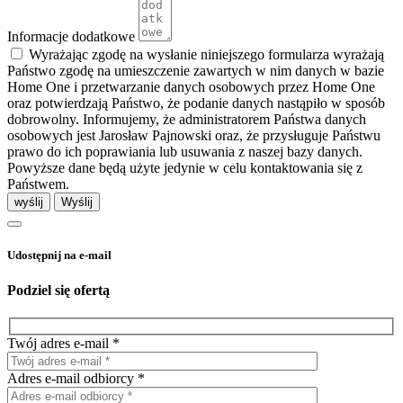
Informacje dodatkowe
Wyrażając zgodę na wysłanie niniejszego formularza wyrażają
Państwo zgodę na umieszczenie zawartych w nim danych w bazie
Home One i przetwarzanie danych osobowych przez Home One
oraz potwierdzają Państwo, że podanie danych nastąpiło w sposób
dobrowolny. Informujemy, że administratorem Państwa danych
osobowych jest Jarosław Pajnowski oraz, że przysługuje Państwu
prawo do ich poprawiania lub usuwania z naszej bazy danych.
Powyższe dane będą użyte jedynie w celu kontaktowania się z
Państwem.
wyślij
Udostępnij na e-mail
Podziel się ofertą
Twój adres e-mail *
Adres e-mail odbiorcy *