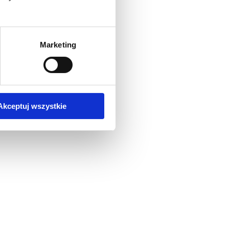
Marketing
Akceptuj wszystkie