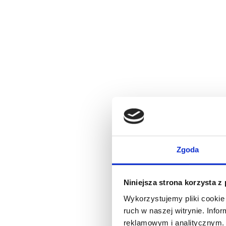
Zgoda
Niniejsza strona korzysta z
Wykorzystujemy pliki cookie 
ruch w naszej witrynie. Inf
reklamowym i analitycznym. 