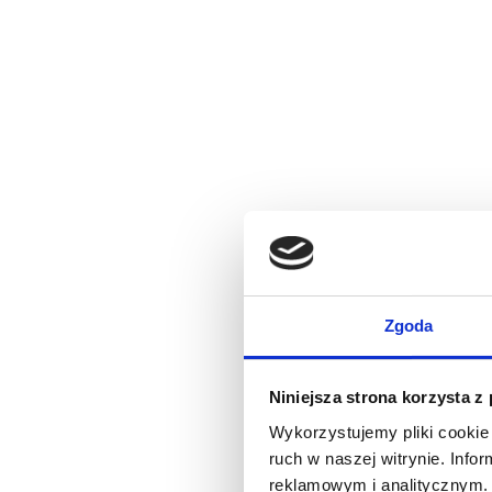
Zgoda
Niniejsza strona korzysta z
Wykorzystujemy pliki cookie 
ruch w naszej witrynie. Inf
reklamowym i analitycznym. 