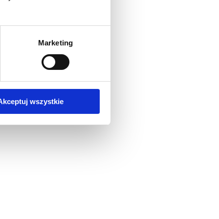
Marketing
Akceptuj wszystkie