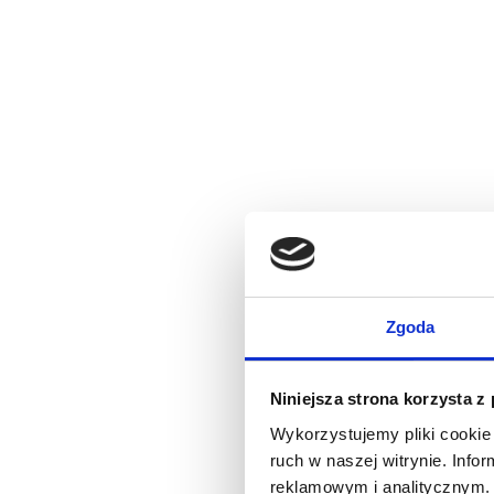
Zgoda
Niniejsza strona korzysta z
Wykorzystujemy pliki cookie 
ruch w naszej witrynie. Inf
reklamowym i analitycznym. 