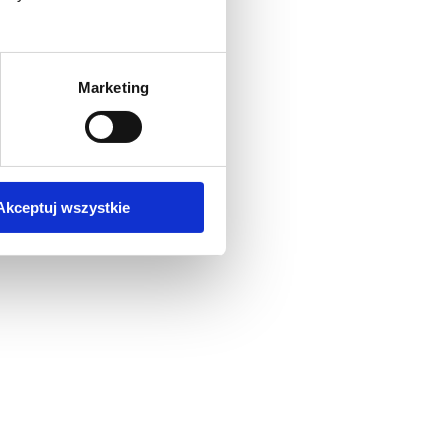
Marketing
Akceptuj wszystkie