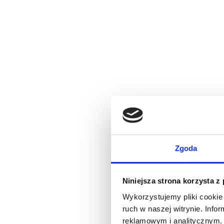
Zgoda
Niniejsza strona korzysta z
Wykorzystujemy pliki cookie 
ruch w naszej witrynie. Inf
reklamowym i analitycznym. 