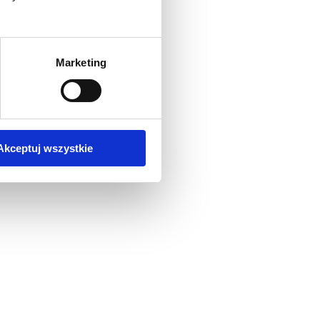
Marketing
Akceptuj wszystkie