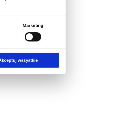
Marketing
Akceptuj wszystkie