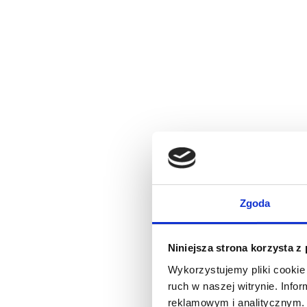
Zgoda
Niniejsza strona korzysta z
Wykorzystujemy pliki cookie 
ruch w naszej witrynie. Inf
reklamowym i analitycznym. 