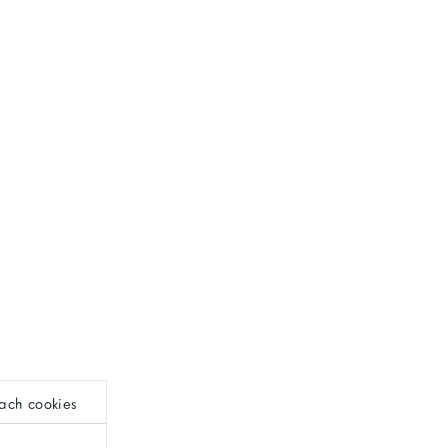
ach cookies