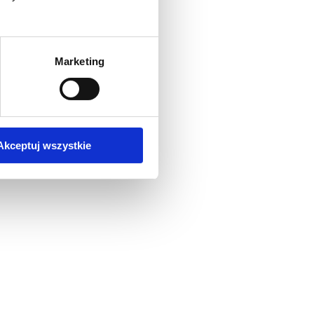
Marketing
Akceptuj wszystkie