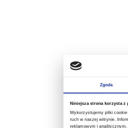
Zgoda
Niniejsza strona korzysta z
Wykorzystujemy pliki cookie 
ruch w naszej witrynie. Inf
reklamowym i analitycznym. 