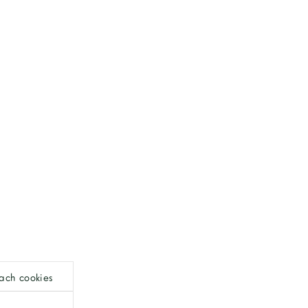
ach cookies