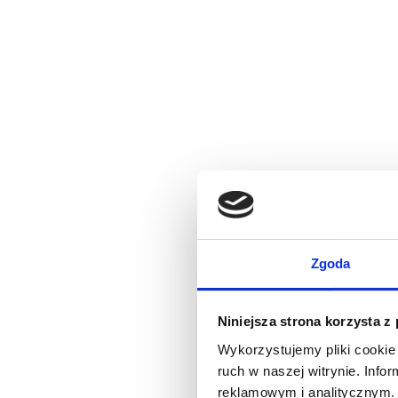
Zgoda
Niniejsza strona korzysta z
Wykorzystujemy pliki cookie 
ruch w naszej witrynie. Inf
reklamowym i analitycznym. 