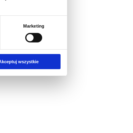
Marketing
Akceptuj wszystkie